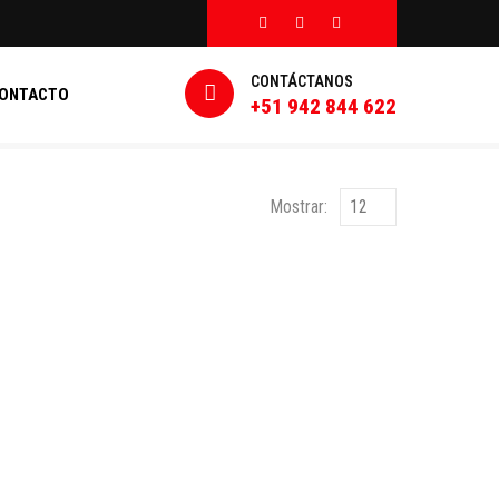
CONTÁCTANOS
ONTACTO
+51 942 844 622
Mostrar: