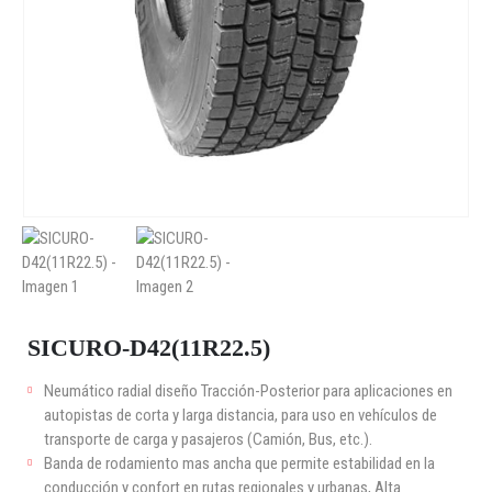
SICURO-D42(11R22.5)
Neumático radial diseño Tracción-Posterior para aplicaciones en
autopistas de corta y larga distancia, para uso en vehículos de
transporte de carga y pasajeros (Camión, Bus, etc.).
Banda de rodamiento mas ancha que permite estabilidad en la
conducción y confort en rutas regionales y urbanas, Alta