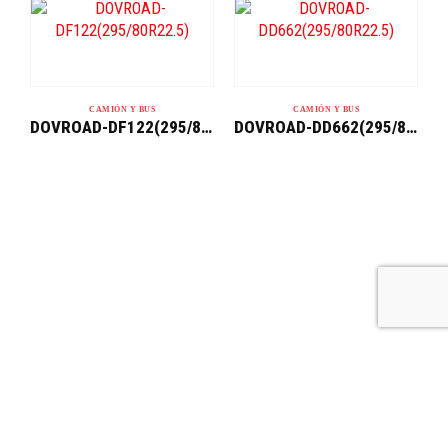
CAMIÓN Y BUS
CAMIÓN Y BUS
DOVROAD-DF122(295/80R22.5)
DOVROAD-DD662(295/80R22.5)